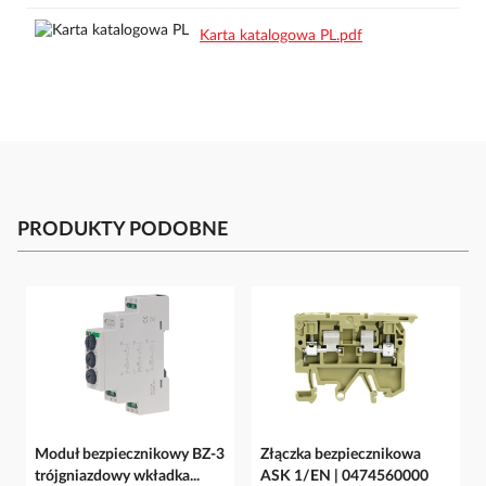
Karta katalogowa PL.pdf
PRODUKTY PODOBNE
Moduł bezpiecznikowy BZ-3
Złączka bezpiecznikowa
trójgniazdowy wkładka...
ASK 1/EN | 0474560000