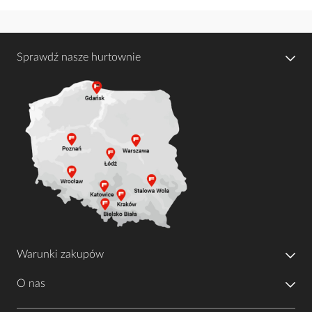
Sprawdź nasze hurtownie
Warunki zakupów
O nas