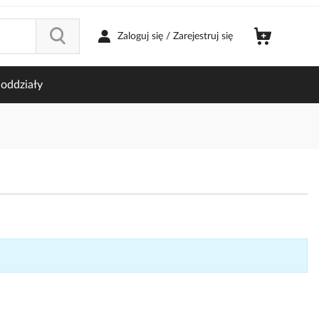
Zaloguj się / Zarejestruj się
oddziały