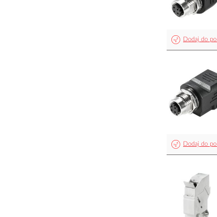
Dodaj do po
Dodaj do po