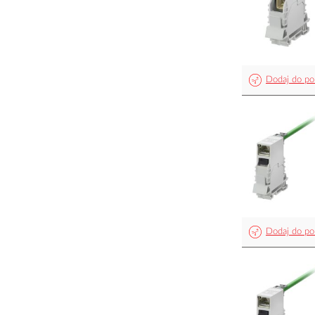
Dodaj do po
Dodaj do po