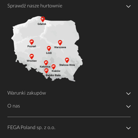
Sprawdź nasze hurtownie
Warunki zakupów
O nas
FEGA Poland sp. z o.o.