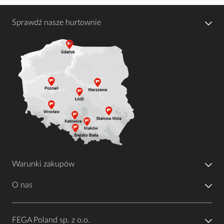
Sprawdź nasze hurtownie
Warunki zakupów
O nas
FEGA Poland sp. z o.o.