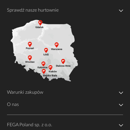
Sprawdź nasze hurtownie
Warunki zakupów
O nas
FEGA Poland sp. z o.o.