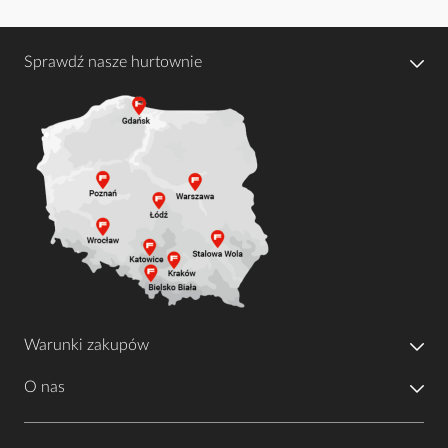
Sprawdź nasze hurtownie
Warunki zakupów
O nas