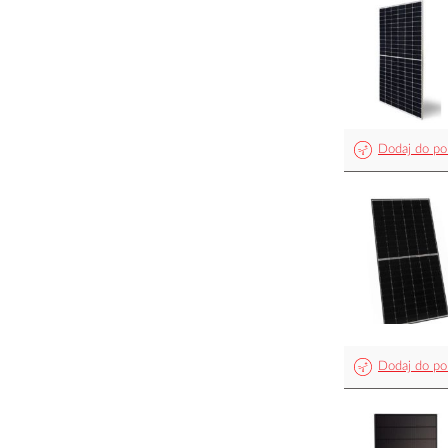
Dodaj do po
Dodaj do po