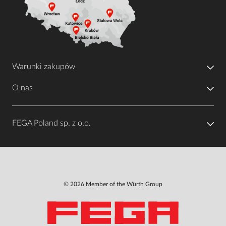
Warunki zakupów
O nas
FEGA Poland sp. z o.o.
© 2026 Member of the Würth Group