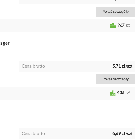
Pokaż szczegóły
967
szt
Hager
Cena brutto
5,71 zł/szt
Pokaż szczegóły
938
szt
Cena brutto
6,69 zł/szt