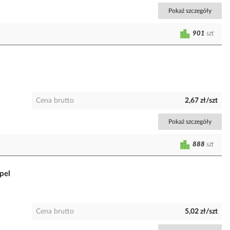
Pokaż szczegóły
901
szt
Cena brutto
2,67 zł/szt
Pokaż szczegóły
888
szt
pel
Cena brutto
5,02 zł/szt