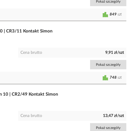
Pokaż szczegóły
849
szt
 10 | CR3/11 Kontakt Simon
Cena brutto
9,91 zł/szt
Pokaż szczegóły
748
szt
on 10 | CR2/49 Kontakt Simon
Cena brutto
13,47 zł/szt
Pokaż szczegóły