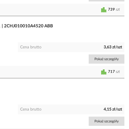
739
szt
B1 | 2CHJ010010A4520 ABB
Cena brutto
3,63 zł/szt
Pokaż szczegóły
717
szt
Cena brutto
4,15 zł/szt
Pokaż szczegóły