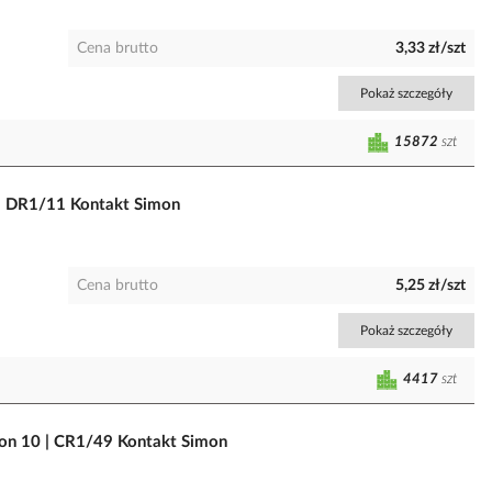
Cena brutto
3,33 zł/szt
Pokaż szczegóły
15872
szt
 | DR1/11 Kontakt Simon
Cena brutto
5,25 zł/szt
Pokaż szczegóły
4417
szt
mon 10 | CR1/49 Kontakt Simon