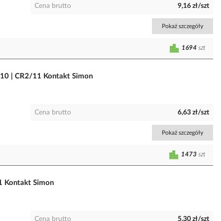
Cena brutto
9,16 zł/szt
Pokaż szczegóły
1694
szt
 10 | CR2/11 Kontakt Simon
Cena brutto
6,63 zł/szt
Pokaż szczegóły
1473
szt
1 Kontakt Simon
Cena brutto
5,30 zł/szt