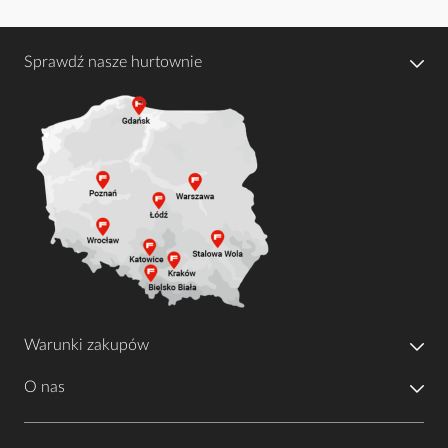
Sprawdź nasze hurtownie
Warunki zakupów
O nas