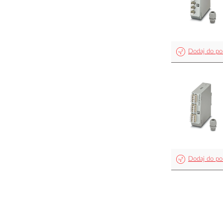
Dodaj do po
Dodaj do po