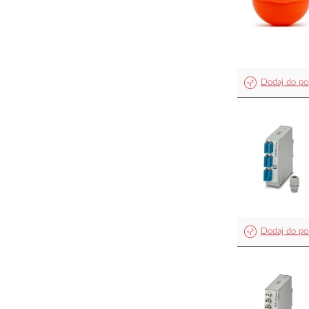
Dodaj do po
Dodaj do po