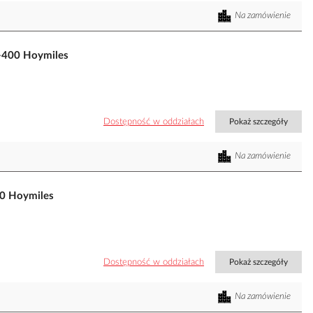
Na zamówienie
-400 Hoymiles
Dostępność w oddziałach
Pokaż szczegóły
Na zamówienie
00 Hoymiles
Dostępność w oddziałach
Pokaż szczegóły
Na zamówienie