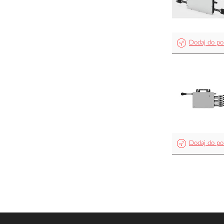
Dodaj do po
Dodaj do po