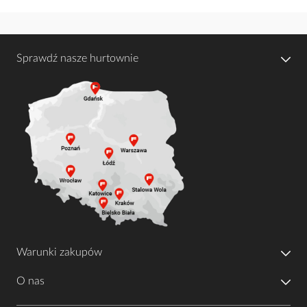
Sprawdź nasze hurtownie
Warunki zakupów
O nas