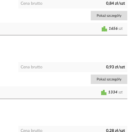
Cena brutto
0,84 zł/szt
Pokaż szczegóły
1656
szt
Cena brutto
0,93 zł/szt
Pokaż szczegóły
1334
szt
Cena brutto
0,28 zł/szt