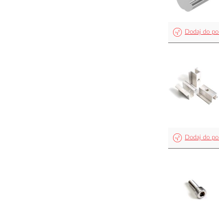
Dodaj do po
Dodaj do po