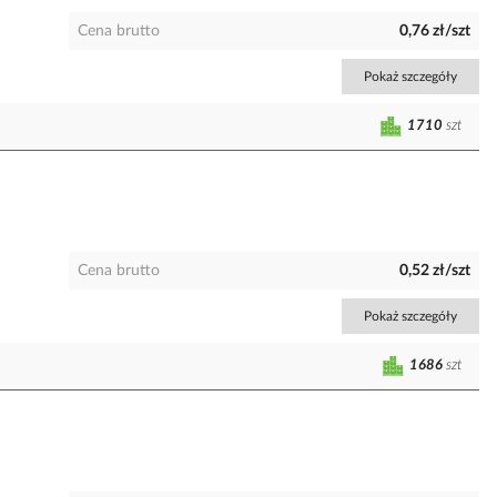
Cena brutto
0,76 zł/szt
Pokaż szczegóły
1710
szt
Cena brutto
0,52 zł/szt
Pokaż szczegóły
1686
szt