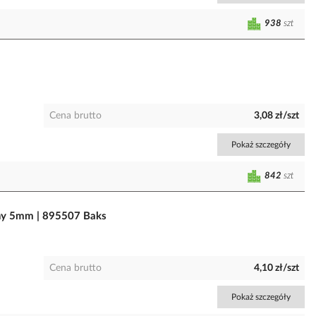
938
szt
Cena brutto
3,08 zł/szt
Pokaż szczegóły
842
szt
hy 5mm | 895507 Baks
Cena brutto
4,10 zł/szt
Pokaż szczegóły