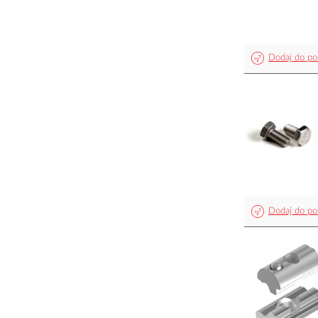
Dodaj do po
Dodaj do po