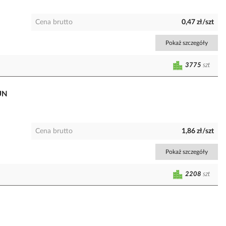
Cena brutto
0,47 zł/szt
Pokaż szczegóły
3775
szt
UN
Cena brutto
1,86 zł/szt
Pokaż szczegóły
2208
szt