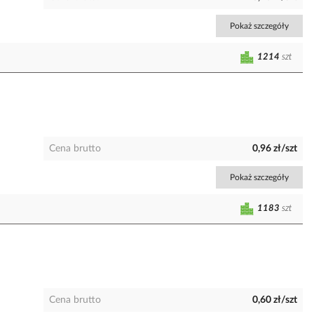
Pokaż szczegóły
1214
szt
Cena brutto
0,96 zł/szt
Pokaż szczegóły
1183
szt
Cena brutto
0,60 zł/szt