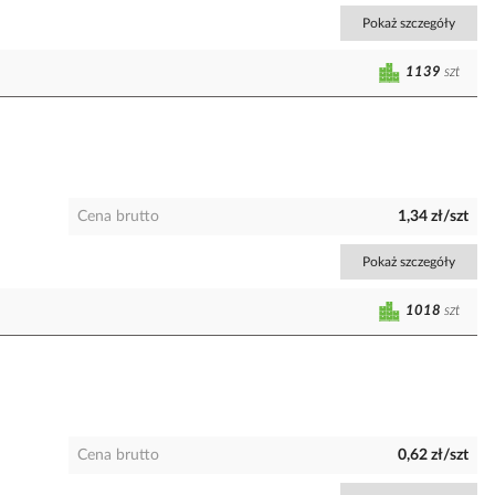
Pokaż szczegóły
1139
szt
Cena brutto
1,34 zł/szt
Pokaż szczegóły
1018
szt
Cena brutto
0,62 zł/szt