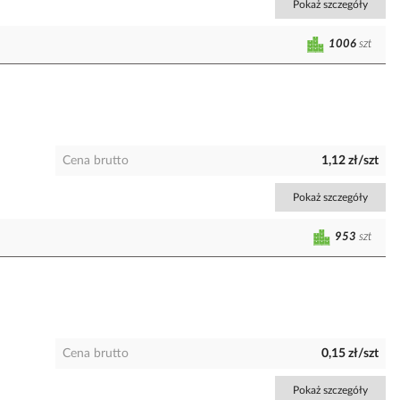
Pokaż szczegóły
1006
szt
Cena brutto
1,12 zł/szt
Pokaż szczegóły
953
szt
Cena brutto
0,15 zł/szt
Pokaż szczegóły