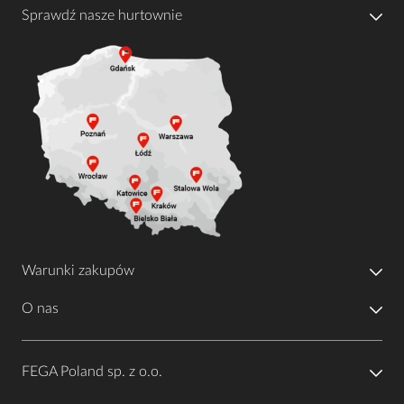
Sprawdź nasze hurtownie
Warunki zakupów
O nas
FEGA Poland sp. z o.o.