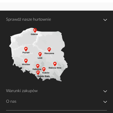
Sprawdź nasze hurtownie
Warunki zakupów
O nas