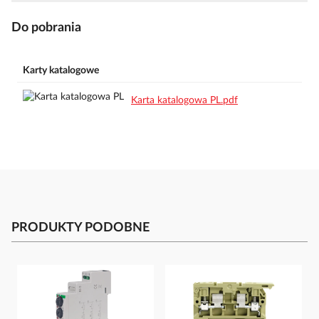
Do pobrania
Karty katalogowe
Karta katalogowa PL.pdf
PRODUKTY PODOBNE