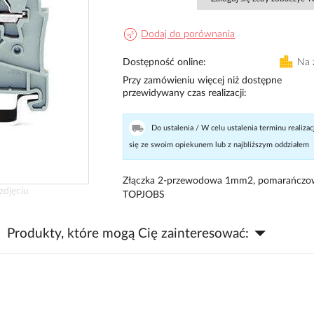
Dodaj do porównania
Dostępność online
Na 
Przy zamówieniu więcej niż dostępne
przewidywany czas realizacji
Do ustalenia / W celu ustalenia terminu realizac
się ze swoim opiekunem lub z najbliższym oddziałem
Złączka 2-przewodowa 1mm2, pomarańczo
zdjęciu
TOPJOBS
Produkty, które mogą Cię zainteresować: