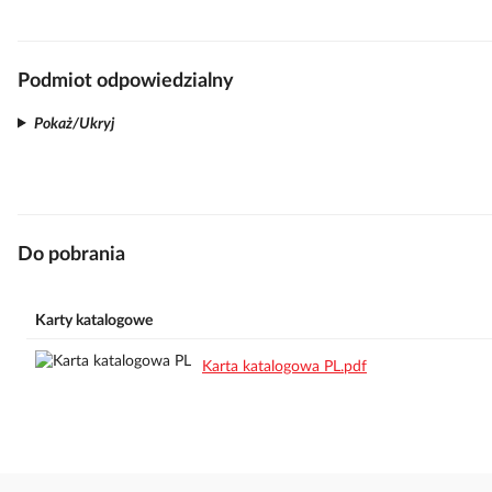
Podmiot odpowiedzialny
Pokaż/Ukryj
Do pobrania
Karty katalogowe
Karta katalogowa PL.pdf