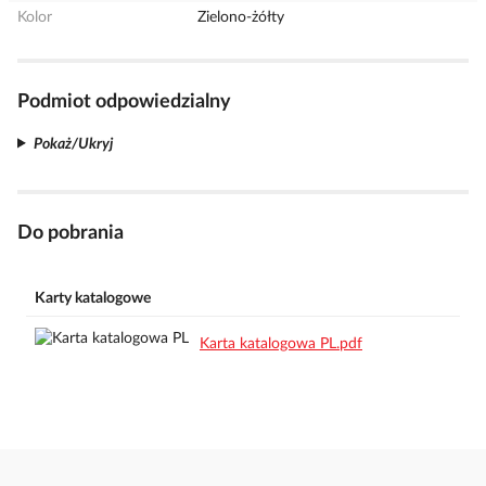
Kolor
Zielono-żółty
Podmiot odpowiedzialny
Pokaż/Ukryj
Do pobrania
Karty katalogowe
Karta katalogowa PL.pdf