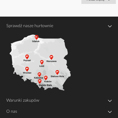
Sprawdź nasze hurtownie
Warunki zakupów
O nas