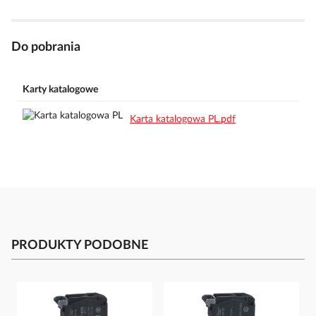
Do pobrania
Karty katalogowe
Karta katalogowa PL.pdf
PRODUKTY PODOBNE