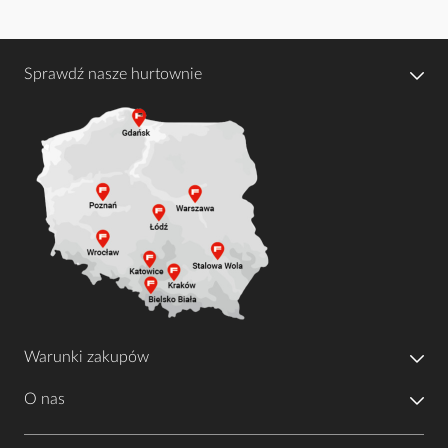
Sprawdź nasze hurtownie
Warunki zakupów
O nas