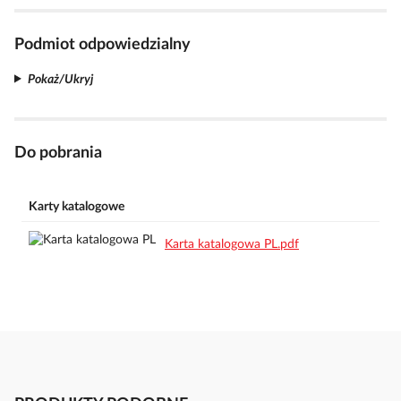
Podmiot odpowiedzialny
Pokaż/Ukryj
Do pobrania
Karty katalogowe
Karta katalogowa PL.pdf