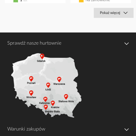
Pokaż więcej
Sprawdź nasze hurtownie
Warunki zakupów