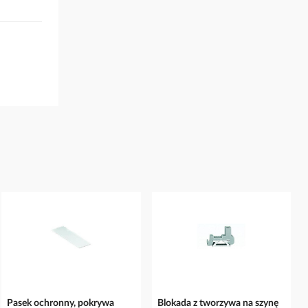
Pasek ochronny, pokrywa
Blokada z tworzywa na szynę