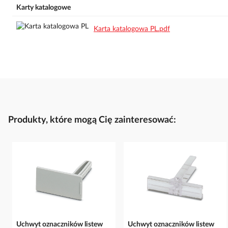
Karty katalogowe
Karta katalogowa PL.pdf
Produkty, które mogą Cię zainteresować:
Uchwyt oznaczników listew
Uchwyt oznaczników listew