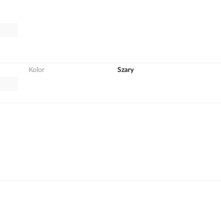
Kolor
Szary