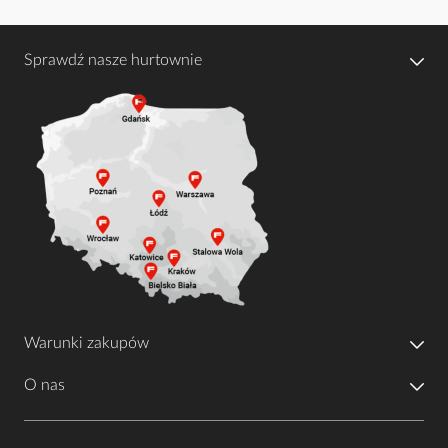
Sprawdź nasze hurtownie
Warunki zakupów
O nas