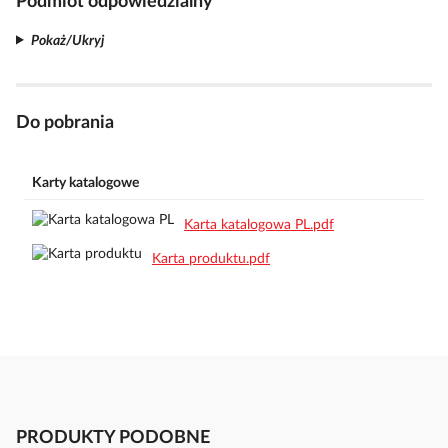
Podmiot odpowiedzialny
Pokaż/Ukryj
Do pobrania
Karty katalogowe
Karta katalogowa PL.pdf
Karta produktu.pdf
PRODUKTY PODOBNE