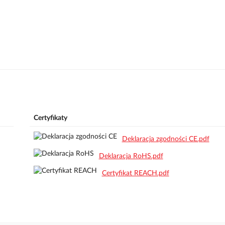
Certyfikaty
Deklaracja zgodności CE.pdf
Deklaracja RoHS.pdf
Certyfikat REACH.pdf