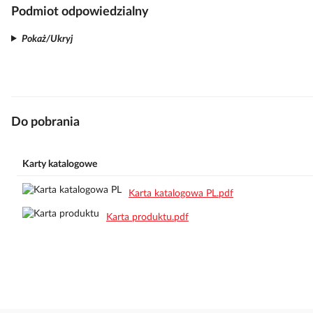
Podmiot odpowiedzialny
Pokaż/Ukryj
Do pobrania
Karty katalogowe
Karta katalogowa PL.pdf
Karta produktu.pdf