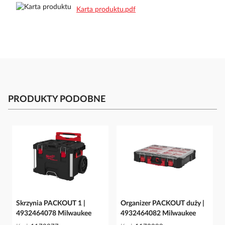
Karta produktu.pdf
PRODUKTY PODOBNE
Skrzynia PACKOUT 1 |
Organizer PACKOUT duży |
4932464078 Milwaukee
4932464082 Milwaukee