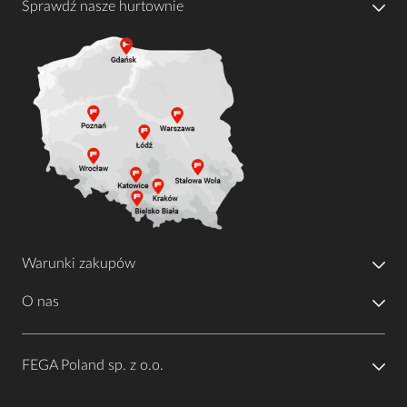
Sprawdź nasze hurtownie
Warunki zakupów
O nas
FEGA Poland sp. z o.o.