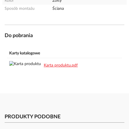
Kolor
Żółty
Sposób montażu
Ściana
Do pobrania
Karty katalogowe
Karta produktu.pdf
PRODUKTY PODOBNE