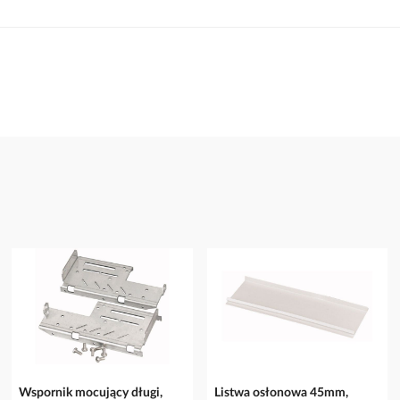
Wspornik mocujący długi,
Listwa osłonowa 45mm,