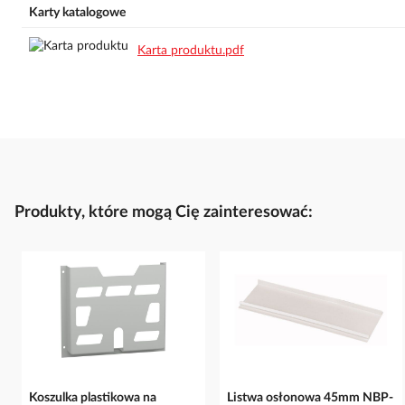
Karty katalogowe
Karta produktu.pdf
Produkty, które mogą Cię zainteresować:
Koszulka plastikowa na
Listwa osłonowa 45mm NBP-