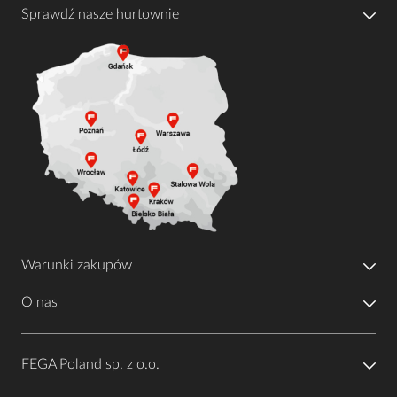
Sprawdź nasze hurtownie
Warunki zakupów
O nas
FEGA Poland sp. z o.o.