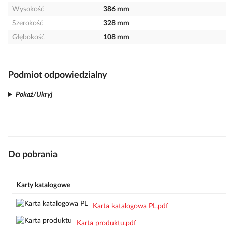
Wysokość
386 mm
Szerokość
328 mm
Głębokość
108 mm
Podmiot odpowiedzialny
Pokaż/Ukryj
Do pobrania
Karty katalogowe
Karta katalogowa PL.pdf
Karta produktu.pdf