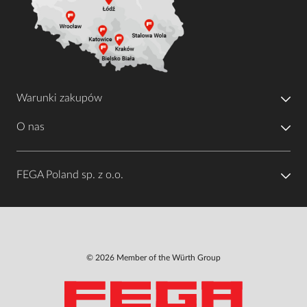
Warunki zakupów
O nas
FEGA Poland sp. z o.o.
© 2026 Member of the Würth Group