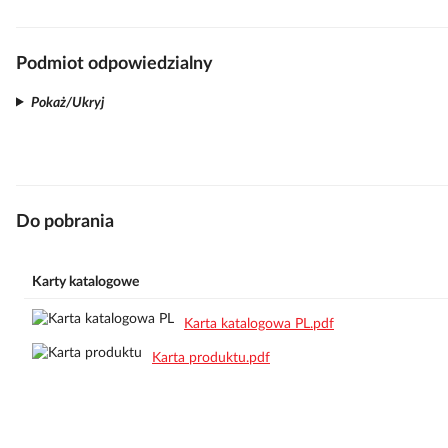
Podmiot odpowiedzialny
Pokaż/Ukryj
Do pobrania
Karty katalogowe
Karta katalogowa PL.pdf
Karta produktu.pdf