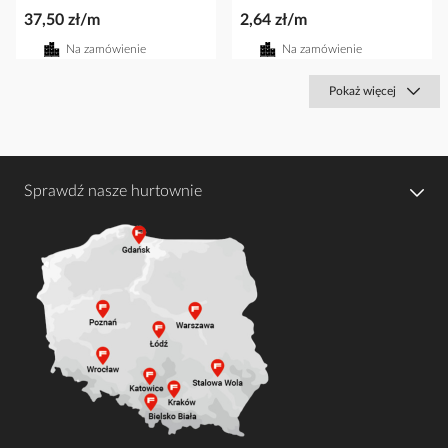
37,50 zł/m
2,64 zł/m
Na zamówienie
Na zamówienie
Pokaż więcej
Sprawdź nasze hurtownie