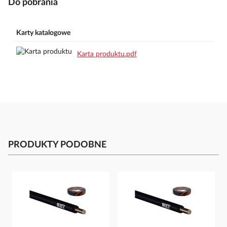
Do pobrania
Karty katalogowe
Karta produktu.pdf
PRODUKTY PODOBNE