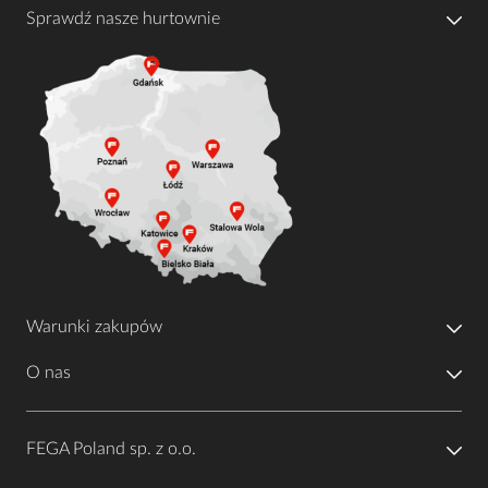
Sprawdź nasze hurtownie
Warunki zakupów
O nas
FEGA Poland sp. z o.o.