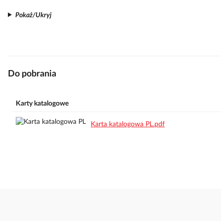
Pokaż/Ukryj
Do pobrania
Karty katalogowe
Karta katalogowa PL.pdf