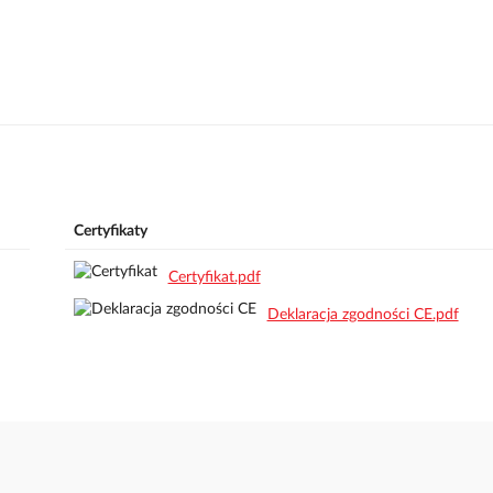
Certyfikaty
Certyfikat.pdf
Deklaracja zgodności CE.pdf