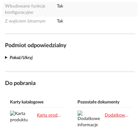
Wbudowane funkcje
Tak
konfiguracyjne
Z wyjściem binarnym
Tak
Podmiot odpowiedzialny
Pokaż/Ukryj
Do pobrania
Karty katalogowe
Pozostałe dokumenty
Karta produktu.pdf
Dodatkowe informacje.pdf