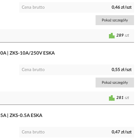
Cena brutto
0,46 zł/szt
Pokaż szczegóły
289
szt
 10A | ZKS-10A/250V ESKA
Cena brutto
0,55 zł/szt
Pokaż szczegóły
281
szt
.5A | ZKS-0.5A ESKA
Cena brutto
0,47 zł/szt