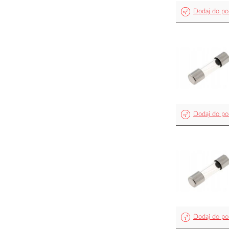
Dodaj do po
Dodaj do po
Dodaj do po