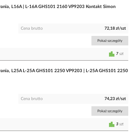
ania, L16A | L-16A GHS101 2160 VP9203 Kontakt Simon
Cena brutto
72,18 zł/szt
Pokaż szczegóły
7
szt
ania, L25A L-25A GHS101 2250 VP9203 | L-25A GHS101 2250
Cena brutto
74,23 zł/szt
Pokaż szczegóły
3
szt