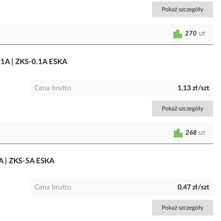
Pokaż szczegóły
270
szt
.1A | ZKS-0.1A ESKA
Cena brutto
1,13 zł/szt
Pokaż szczegóły
268
szt
A | ZKS-5A ESKA
Cena brutto
0,47 zł/szt
Pokaż szczegóły