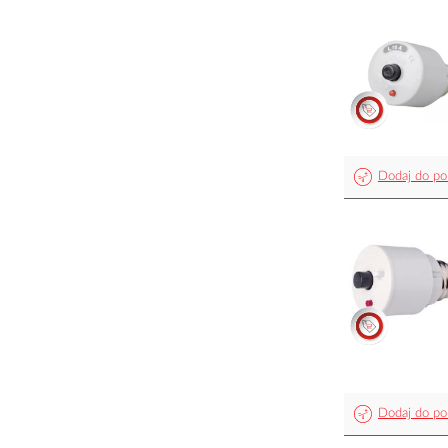
Dodaj do po
Dodaj do po