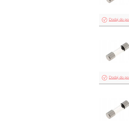
Dodaj do po
Dodaj do po