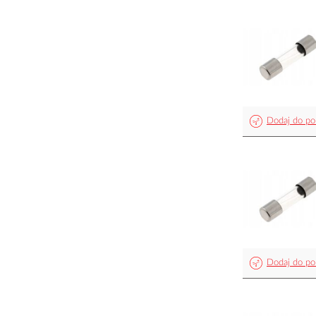
Dodaj do po
Dodaj do po