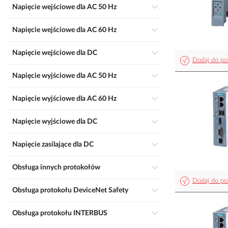
Napięcie wejściowe dla AC 50 Hz
Napięcie wejściowe dla AC 60 Hz
Napięcie wejściowe dla DC
Dodaj do po
Napięcie wyjściowe dla AC 50 Hz
Napięcie wyjściowe dla AC 60 Hz
Napięcie wyjściowe dla DC
Napięcie zasilające dla DC
Obsługa innych protokołów
Dodaj do po
Obsługa protokołu DeviceNet Safety
Obsługa protokołu INTERBUS