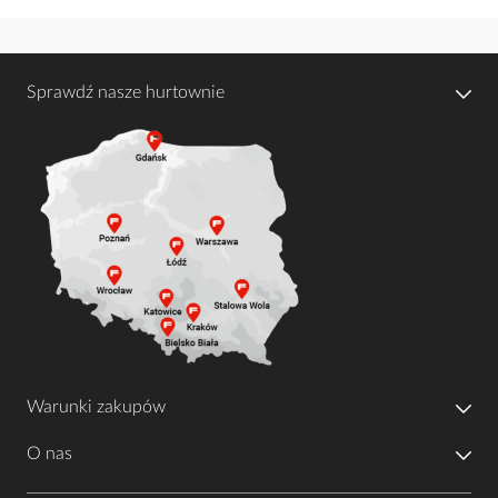
Sprawdź nasze hurtownie
Warunki zakupów
O nas