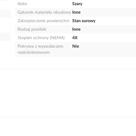
Kolor
Szary
Gatunek materiału obudowy
Inne
Zabezpieczenie powierzchni
Stan surowy
Rodzaj powłoki
Inne
Stopień ochrony (NEMA)
4X
Pokrywa z wyzwalaczem
Nie
nadciśnieniowym