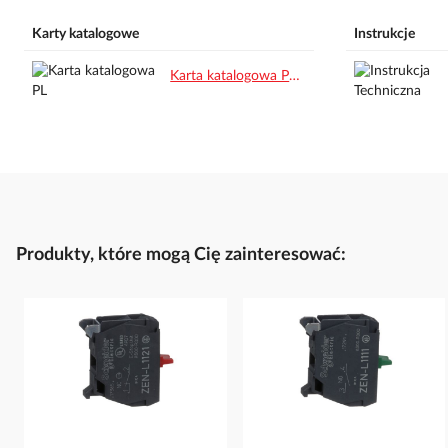
Karty katalogowe
Instrukcje
Karta katalogowa PL.pdf
Produkty, które mogą Cię zainteresować: