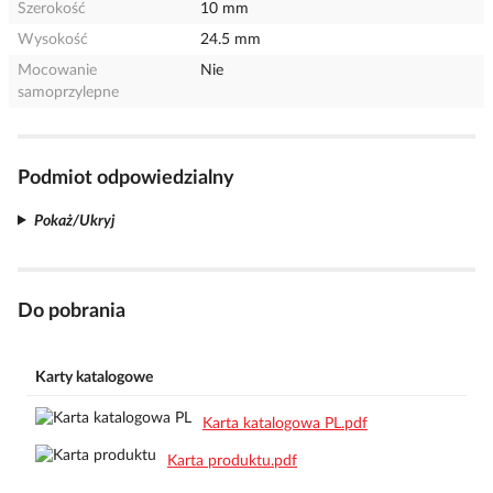
Szerokość
10 mm
Wysokość
24.5 mm
Mocowanie
Nie
samoprzylepne
Podmiot odpowiedzialny
Pokaż/Ukryj
Do pobrania
Karty katalogowe
Karta katalogowa PL.pdf
Karta produktu.pdf