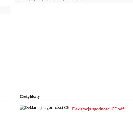
Certyfikaty
Deklaracja zgodności CE.pdf