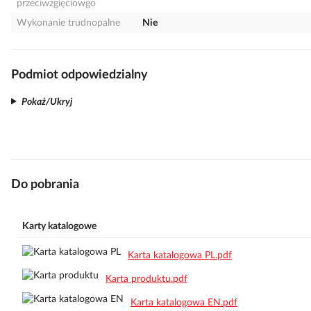
przeciwzgięciowgo
Wykonanie trudnopalne
Nie
Podmiot odpowiedzialny
Pokaż/Ukryj
Do pobrania
Karty katalogowe
Karta katalogowa PL.pdf
Karta produktu.pdf
Karta katalogowa EN.pdf