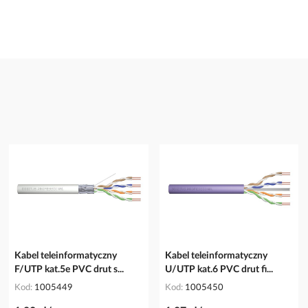
Kabel teleinformatyczny
Kabel teleinformatyczny
F/UTP kat.5e PVC drut s...
U/UTP kat.6 PVC drut fi...
Kod
1005449
Kod
1005450