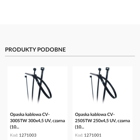
PRODUKTY PODOBNE
Opaska kablowa CV-
Opaska kablowa CV-
300STW 300x4,5 UV, czarna
250STW 250x4,5 UV, czarna
(10...
(10...
Kod
1271003
Kod
1271001