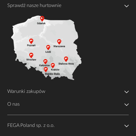
Sprawdź nasze hurtownie
Warunki zakupów
O nas
FEGA Poland sp. z o.o.