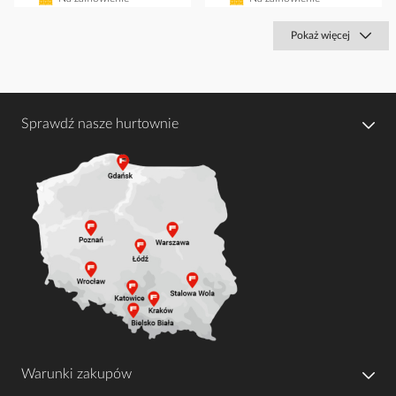
Pokaż więcej
Sprawdź nasze hurtownie
Warunki zakupów