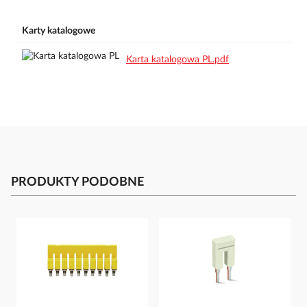
Karty katalogowe
Karta katalogowa PL.pdf
PRODUKTY PODOBNE