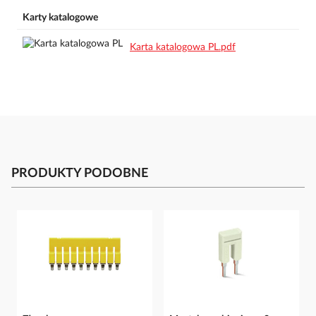
Karty katalogowe
Karta katalogowa PL.pdf
PRODUKTY PODOBNE