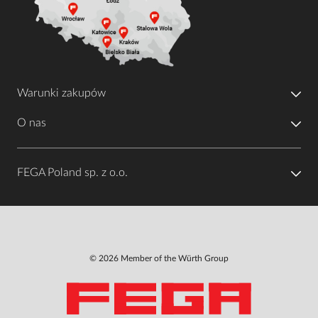
Warunki zakupów
O nas
FEGA Poland sp. z o.o.
© 2026 Member of the Würth Group